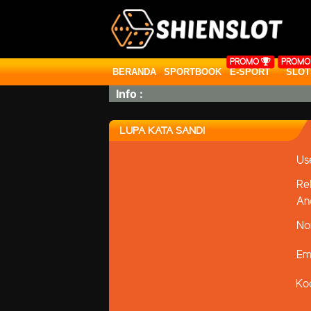
PROMO
PROM
BERANDA
SPORTBOOK
E-SPORT
SLOT
Info :
LUPA KATA SANDI
Us
Re
An
No
Em
Kod