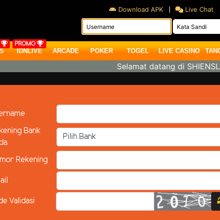
Download APK
Live Chat
O
PROMO
S
IDNLIVE
ARCADE
POKER
TOGEL
LIVE CASINO
TAN
Selamat datang di SHIENSLOT - Situ
ername
kening Bank
da
mor Rekening
ail
e Validasi